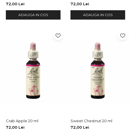
72,00 Lei
72,00 Lei
ADAUGA IN COS
ADAUGA IN COS
Crab Apple 20 ml
Sweet Chestnut 20 ml
72,00 Lei
72,00 Lei