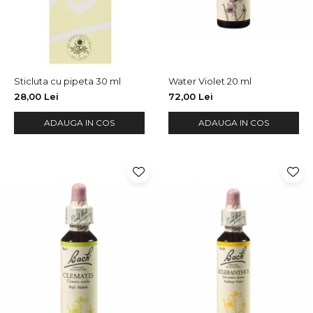
Sticluta cu pipeta 30 ml
Water Violet 20 ml
28,00 Lei
72,00 Lei
ADAUGA IN COS
ADAUGA IN COS