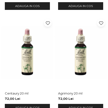
ADAUGA IN COS
ADAUGA IN COS
Centaury 20 ml
Agrimony 20 ml
72,00 Lei
72,00 Lei
ADAUGA IN COS
ADAUGA IN COS