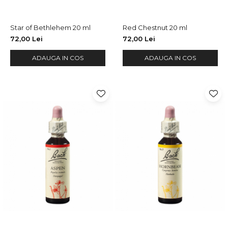
Star of Bethlehem 20 ml
Red Chestnut 20 ml
72,00 Lei
72,00 Lei
ADAUGA IN COS
ADAUGA IN COS