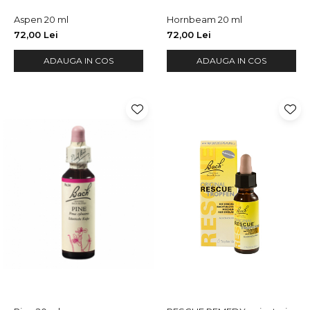
Aspen 20 ml
Hornbeam 20 ml
72,00 Lei
72,00 Lei
ADAUGA IN COS
ADAUGA IN COS