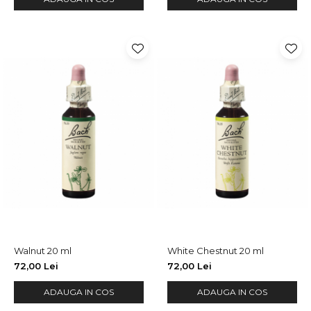
Walnut 20 ml
White Chestnut 20 ml
72,00 Lei
72,00 Lei
ADAUGA IN COS
ADAUGA IN COS