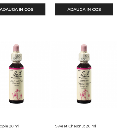
ADAUGA IN COS
ADAUGA IN COS
pple 20 ml
Sweet Chestnut 20 ml