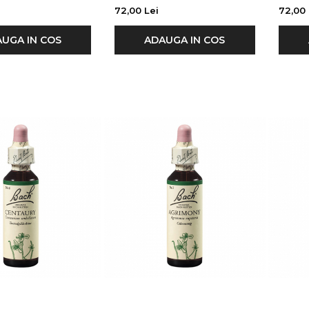
72,00 Lei
72,00 
UGA IN COS
ADAUGA IN COS