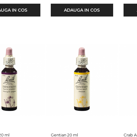
UGA IN COS
ADAUGA IN COS
20 ml
Gentian 20 ml
Crab A