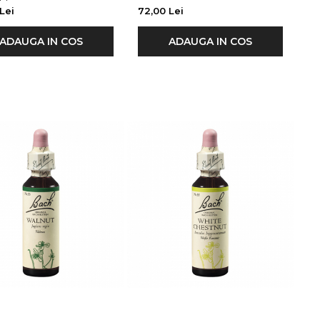
Lei
72,00 Lei
ADAUGA IN COS
ADAUGA IN COS